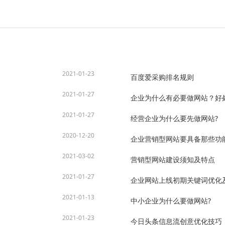
2021-01-23
百度爱采购排名规则
2021-01-27
企业为什么有必要做网站？好
2021-01-27
经营企业为什么要先做网站?
2020-12-20
企业营销型网站要具备那些功
2021-03-02
营销型网站建设须知及特点
2021-01-27
企业网站上线初期关键词优化
2021-01-13
中小企业为什么要做网站?
2021-01-23
今日头条信息流创意优化技巧