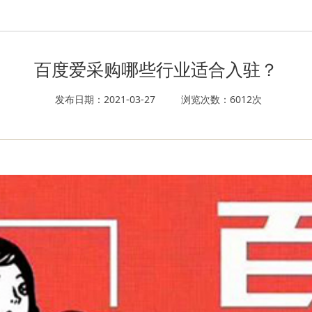
百度爱采购哪些行业适合入驻？
发布日期：2021-03-27
浏览次数：6012次