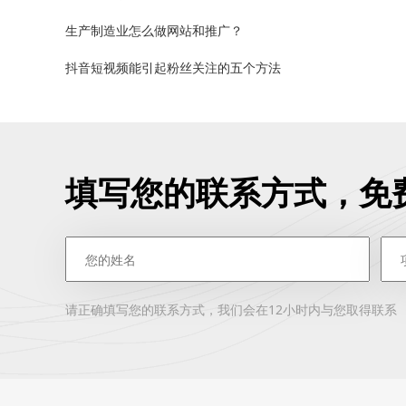
生产制造业怎么做网站和推广？
抖音短视频能引起粉丝关注的五个方法
填写您的联系方式，免
请正确填写您的联系方式，我们会在12小时内与您取得联系