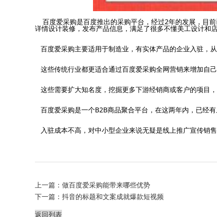
百度爱采购是百度推出的采购平台，经过2年的发展，目前
详情设计装修，发布产品信息，满足了很多不懂美工设计和
百度爱采购主要适用于制造业，有实体产品的企业入驻，从
这些传统行业都更适合通过百度爱采购全网营销来增加自己
这些需要扩大知名度，挖掘更多下游经销商或客户的项目，
百度爱采购是一个B2B商品聚合平台，在这两年内，已经
入驻成本不高，对中小型企业来说无疑是线上推广宣传销售
上一篇：
做百度爱采购能带来哪些优势
下一篇：
抖音的标题和文案成就爆款短视频
返回列表