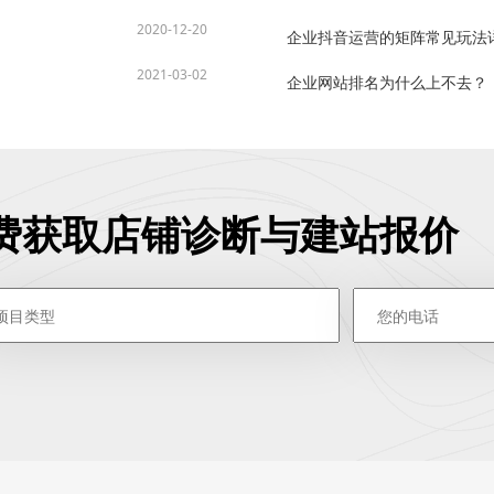
2020-12-20
企业抖音运营的矩阵常见玩法
2021-03-02
企业网站排名为什么上不去？
费获取店铺诊断与建站报价