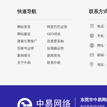
快速导航
联系方
电话：0
网站首页
阿里巴巴运营
网站建设
GEO优化
手机
搜索引擎推广
百度爱采购
网址 : 
百家号运营
短视频运营
邮箱：z
案例展示
新闻资讯
关于中易
联系中易
地址：
东莞市中易网
专注提供GEO优化