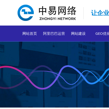
让企业
网站首页
阿里巴巴运营
网站建设
GEO优