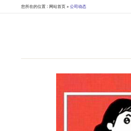
您所在的位置 :
网站首页
»
公司动态