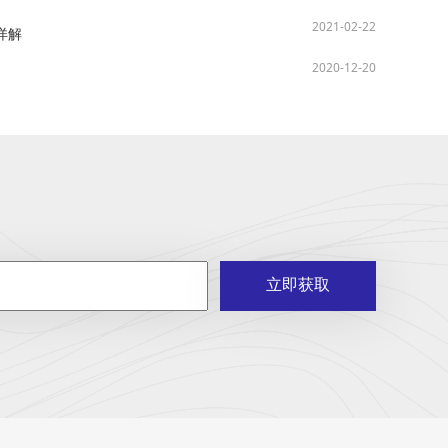
2021-02-22
详解
2020-12-20
立即获取