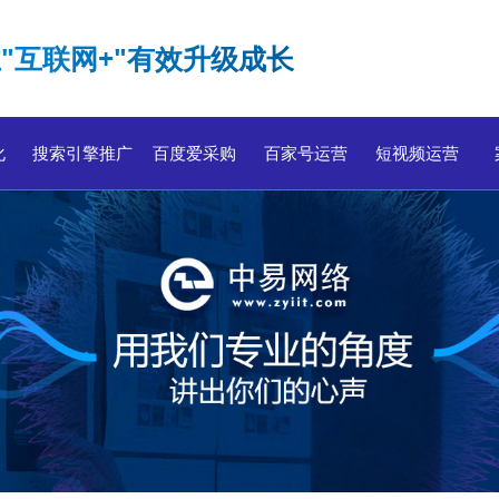
"互联网+"有效升级成长
化
搜索引擎推广
百度爱采购
百家号运营
短视频运营