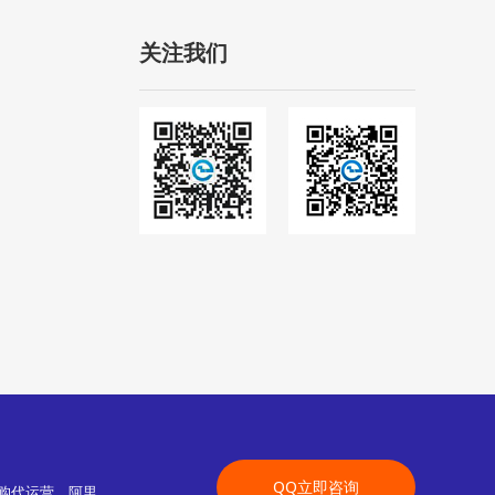
关注我们
QQ立即咨询
采购代运营、阿里