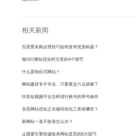
相关新闻
百度爱采购运营技巧如何发布优质标题？
做SEO整站优化时注意的4个细节
什么是响应式网站？
网站建设专不专业，只要看这六点就够了
抖音短视频平台怎样进行账号的养号操作
东莞网站优化之关键词优化工具有哪些？
新网站一直不收录怎么办？
让搜索引擎快速收录网站首页的8大技巧