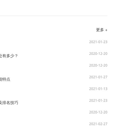
更多 +
2021-01-23
2020-12-20
处有多少？
2020-12-20
2021-01-27
能特点
2021-01-13
2021-01-23
及排名技巧
2020-12-20
2021-02-27