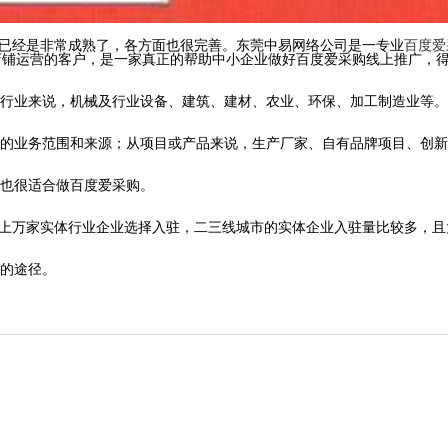
已经是非常成熟了，各方面也很完善。东莞中易网络公司是一专业
百度爱
店铺运营的客户，是一家真正的帮助中小企业做好百度爱采购线上推广，
行业来说，机械及行业设备、建筑、建材、农业、环保、加工制造业等。
的业务范围和来源；从项目或产品来说，生产厂家、自有品牌项目、创新
也很适合做百度爱采购。
有上万家实体行业企业选择入驻，二三线城市的实体企业入驻量比较多，且
的途径。