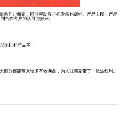
采购开户
商家，同时帮助客户把爱采购店铺、产品主图、产品
得到合作客户的认可与好评。
型项目和产品等，
大部分都能带来较多有效询盘，为入驻商家带了一波波红利。